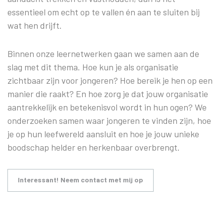
essentieel om echt op te vallen én aan te sluiten bij
wat hen drijft.
Binnen onze leernetwerken gaan we samen aan de
slag met dit thema. Hoe kun je als organisatie
zichtbaar zijn voor jongeren? Hoe bereik je hen op een
manier die raakt? En hoe zorg je dat jouw organisatie
aantrekkelijk en betekenisvol wordt in hun ogen? We
onderzoeken samen waar jongeren te vinden zijn, hoe
je op hun leefwereld aansluit en hoe je jouw unieke
boodschap helder en herkenbaar overbrengt.
Interessant! Neem contact met mij op