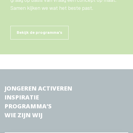
Samen kijken we wat het beste past.
Bekijk de programma's
JONGEREN ACTIVEREN
INSPIRATIE
PROGRAMMA’S
WIE ZIJN WIJ