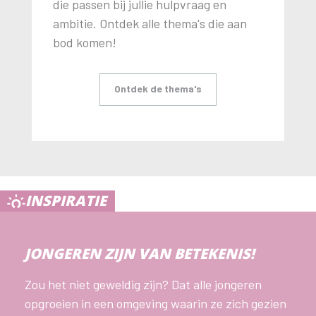
die passen bij jullie hulpvraag en
ambitie. Ontdek alle thema's die aan
bod komen!
Ontdek de thema's
INSPIRATIE
JONGEREN ZIJN VAN BETEKENIS!
Zou het niet geweldig zijn? Dat alle jongeren
opgroeien in een omgeving waarin ze zich gezien