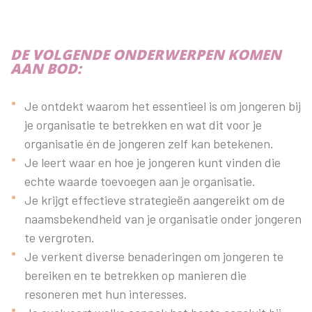
DE VOLGENDE ONDERWERPEN KOMEN
AAN BOD:
Je ontdekt waarom het essentieel is om jongeren bij
je organisatie te betrekken en wat dit voor je
organisatie én de jongeren zelf kan betekenen.
Je leert waar en hoe je jongeren kunt vinden die
echte waarde toevoegen aan je organisatie.
Je krijgt effectieve strategieën aangereikt om de
naamsbekendheid van je organisatie onder jongeren
te vergroten.
Je verkent diverse benaderingen om jongeren te
bereiken en te betrekken op manieren die
resoneren met hun interesses.