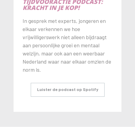
TIJDVOORACTIE PODCAST:
KRACHT IN JE KOP!
In gesprek met experts, jongeren en
elkaar verkennen we hoe
vrijwilligerswerk niet alleen bijdraagt
aan persoonlijke groei en mentaal
welzijn, maar ook aan een weerbaar
Nederland waar naar elkaar omzien de
norm is.
Luister de podcast op Spotify