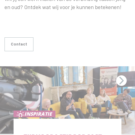
en oud? Ontdek wat wij voor je kunnen betekenen!
Contact
INSPIRATIE