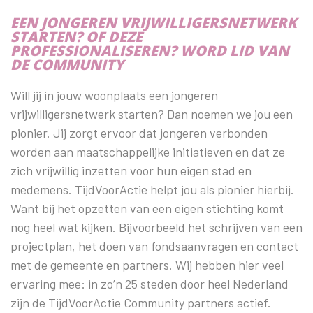
EEN JONGEREN VRIJWILLIGERSNETWERK
STARTEN? OF DEZE
PROFESSIONALISEREN? WORD LID VAN
DE COMMUNITY
Will jij in jouw woonplaats een jongeren
vrijwilligersnetwerk starten? Dan noemen we jou een
pionier. Jij zorgt ervoor dat jongeren verbonden
worden aan maatschappelijke initiatieven en dat ze
zich vrijwillig inzetten voor hun eigen stad en
medemens. TijdVoorActie helpt jou als pionier hierbij.
Want bij het opzetten van een eigen stichting komt
nog heel wat kijken. Bijvoorbeeld het schrijven van een
projectplan, het doen van fondsaanvragen en contact
met de gemeente en partners. Wij hebben hier veel
ervaring mee: in zo’n 25 steden door heel Nederland
zijn de TijdVoorActie Community partners actief.