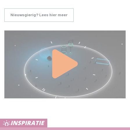
Nieuwsgierig? Lees hier meer
INSPIRATIE