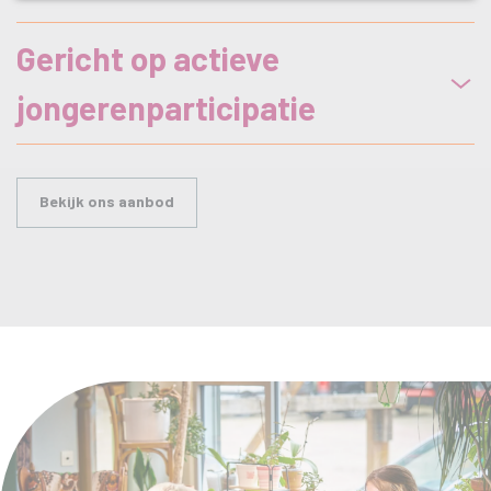
Gericht op actieve
jongerenparticipatie
Bekijk ons aanbod