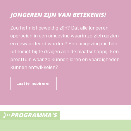
JONGEREN ZIJN VAN BETEKENIS!
Zou het niet geweldig zijn? Dat alle jongeren
opgroeien in een omgeving waarin ze zich gezien
en gewaardeerd worden? Een omgeving die hen
uitnodigt bij te dragen aan de maatschappij. Een
proeftuin waar ze kunnen leren en vaardigheden
kunnen ontwikkelen?
Laat je inspireren
PROGRAMMA'S