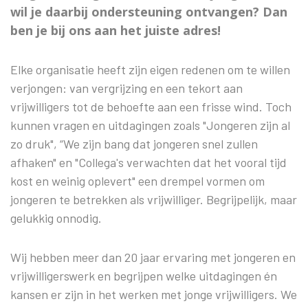
wil je daarbij ondersteuning ontvangen? Dan
ben je bij ons aan het juiste adres!
Elke organisatie heeft zijn eigen redenen om te willen
verjongen: van vergrijzing en een tekort aan
vrijwilligers tot de behoefte aan een frisse wind. Toch
kunnen vragen en uitdagingen zoals "Jongeren zijn al
zo druk", “We zijn bang dat jongeren snel zullen
afhaken" en "Collega's verwachten dat het vooral tijd
kost en weinig oplevert" een drempel vormen om
jongeren te betrekken als vrijwilliger. Begrijpelijk, maar
gelukkig onnodig.
Wij hebben meer dan 20 jaar ervaring met jongeren en
vrijwilligerswerk en begrijpen welke uitdagingen én
kansen er zijn in het werken met jonge vrijwilligers. We