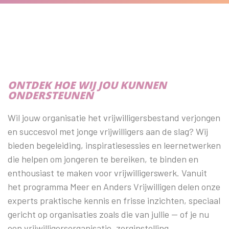
ONTDEK HOE WIJ JOU KUNNEN
ONDERSTEUNEN
Wil jouw organisatie het vrijwilligersbestand verjongen
en succesvol met jonge vrijwilligers aan de slag? Wij
bieden begeleiding, inspiratiesessies en leernetwerken
die helpen om jongeren te bereiken, te binden en
enthousiast te maken voor vrijwilligerswerk. Vanuit
het programma Meer en Anders Vrijwilligen delen onze
experts praktische kennis en frisse inzichten, speciaal
gericht op organisaties zoals die van jullie — of je nu
een vrijwilligersorganisatie, zorginstelling,