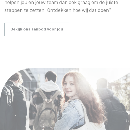
helpen jou en jouw team dan ook graag om de juiste
stappen te zetten. Ontdekken hoe wij dat doen?
Bekijk ons aanbod voor jou