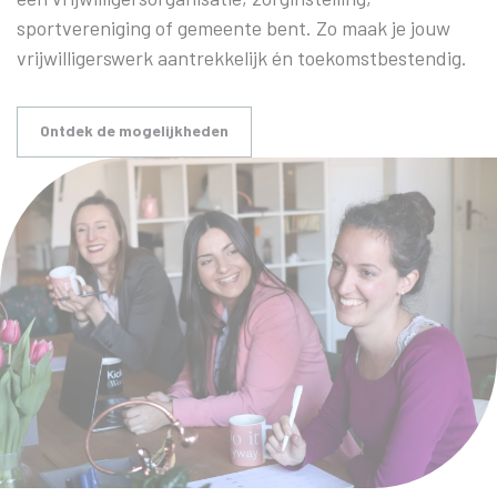
sportvereniging of gemeente bent. Zo maak je jouw
vrijwilligerswerk aantrekkelijk én toekomstbestendig.
Ontdek de mogelijkheden