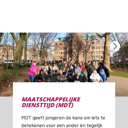
MAATSCHAPPELIJKE
DIENSTTIJD (MDT)
MDT geeft jongeren de kans om iets te
betekenen voor een ander én tegelijk