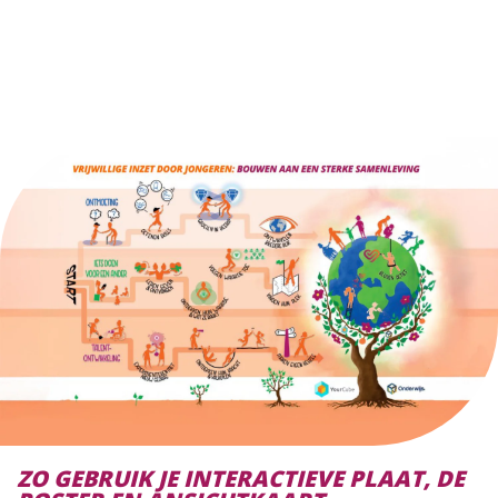
ZO GEBRUIK JE INTERACTIEVE PLAAT, DE