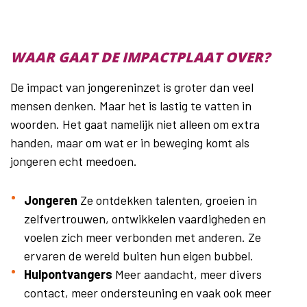
WAAR GAAT DE IMPACTPLAAT OVER?
De impact van jongereninzet is groter dan veel
mensen denken. Maar het is lastig te vatten in
woorden. Het gaat namelijk niet alleen om extra
handen, maar om wat er in beweging komt als
jongeren echt meedoen.
Jongeren
Ze ontdekken talenten, groeien in
zelfvertrouwen, ontwikkelen vaardigheden en
voelen zich meer verbonden met anderen. Ze
ervaren de wereld buiten hun eigen bubbel.
Hulpontvangers
Meer aandacht, meer divers
contact, meer ondersteuning en vaak ook meer