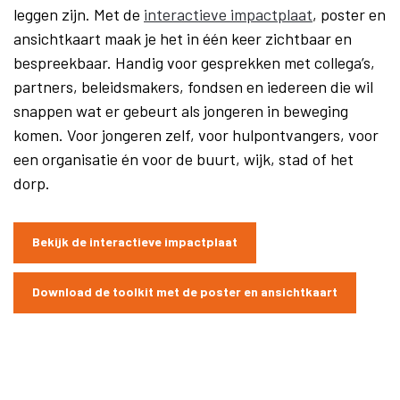
leggen zijn. Met de
interactieve impactplaat
, poster en
ansichtkaart maak je het in één keer zichtbaar en
bespreekbaar. Handig voor gesprekken met collega’s,
partners, beleidsmakers, fondsen en iedereen die wil
snappen wat er gebeurt als jongeren in beweging
komen. Voor jongeren zelf, voor hulpontvangers, voor
een organisatie én voor de buurt, wijk, stad of het
dorp.
Bekijk de interactieve impactplaat
Download de toolkit met de poster en ansichtkaart