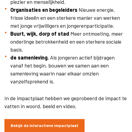
plezier en menselijkheid.
Organisaties en begeleiders
Nieuwe energie,
frisse ideeën en een sterkere manier van werken
met jonge vrijwilligers en jongerenparticipatie.
Buurt, wijk, dorp of stad
Meer ontmoeting, meer
onderlinge betrokkenheid en een sterkere sociale
basis.
de samenleving.
Als jongeren actief bijdragen
vanaf het begin, bouwen we samen aan een
samenleving waarin naar elkaar omzien
vanzelfsprekend is.
In de impactplaat hebben we geprobeerd de impact te
vatten in woord, beeld en video.
Bekijk de interactieve impactplaat