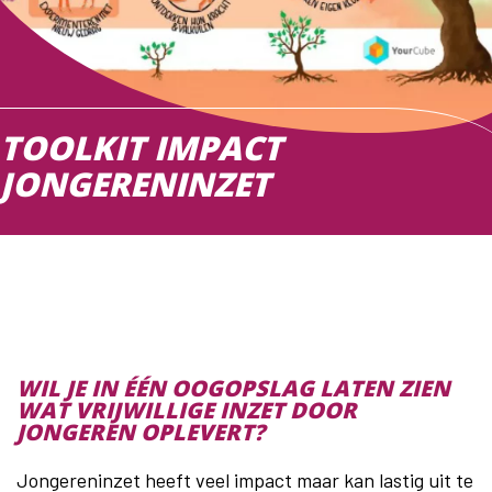
TOOLKIT IMPACT
JONGERENINZET
WIL JE IN ÉÉN OOGOPSLAG LATEN ZIEN
WAT VRIJWILLIGE INZET DOOR
JONGEREN OPLEVERT?
Jongereninzet heeft veel impact maar kan lastig uit te