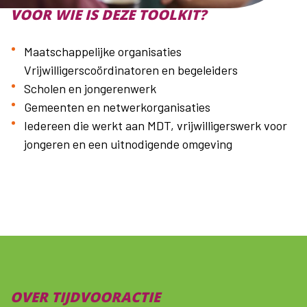
VOOR WIE IS DEZE TOOLKIT?
Maatschappelijke organisaties
Vrijwilligerscoördinatoren en begeleiders
Scholen en jongerenwerk
Gemeenten en netwerkorganisaties
Iedereen die werkt aan MDT, vrijwilligerswerk voor
jongeren en een uitnodigende omgeving
OVER TIJDVOORACTIE