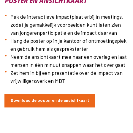
POSTER EN ANSICHTKAART
Pak de interactieve impactplaat erbij in meetings,
zodat je gemakkelijk voorbeelden kunt laten zien
van jongerenparticipatie en de impact daarvan
Hang de poster op in je kantoor of ontmoetingsplek
en gebruik hem als gesprekstarter
Neem de ansichtkaart mee naar een overleg en laat
mensen in één minuut snappen waar het over gaat
Zet hem in bij een presentatie over de impact van
vrijwilligerswerk en MDT
Download de poster en de ansichtkaart