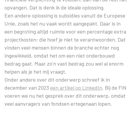
opvangen. Dat is denk ik de ideale oplossing.
Een andere oplossing is subsidies vanuit de Europese
Unie, zoals het nu vaak wordt aangepakt. Daar is in
een begroting altijd ruimte voor een percentage extra
projectkosten; die hoef je niet te verantwoorden. Dat
vinden veel mensen binnen de branche echter nog
ingewikkeld, omdat het om een niet onderbouwd
bedrag gaat. Maar zo’n vast bedrag zou wel al enorm
helpen als je het mij vraagt.
Onder andere over dit onderwerp schreef ik in
december van 2023
een artikel op LinkedIn
. Bij de FIN
voeren we nu het gesprek over dit onderwerp, omdat
veel aanvragers van fondsen ertegenaan lopen.