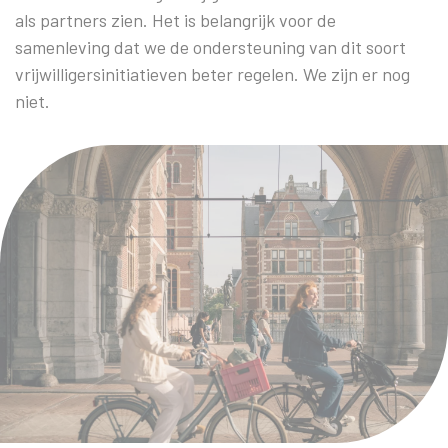
als partners zien. Het is belangrijk voor de
samenleving dat we de ondersteuning van dit soort
vrijwilligersinitiatieven beter regelen. We zijn er nog
niet.