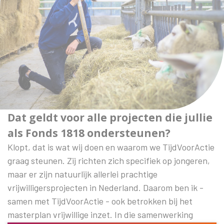
Dat geldt voor alle projecten die jullie
als Fonds 1818 ondersteunen?
Klopt, dat is wat wij doen en waarom we TijdVoorActie
graag steunen. Zij richten zich specifiek op jongeren,
maar er zijn natuurlijk allerlei prachtige
vrijwilligersprojecten in Nederland. Daarom ben ik -
samen met TijdVoorActie - ook betrokken bij het
masterplan vrijwillige inzet. In die samenwerking