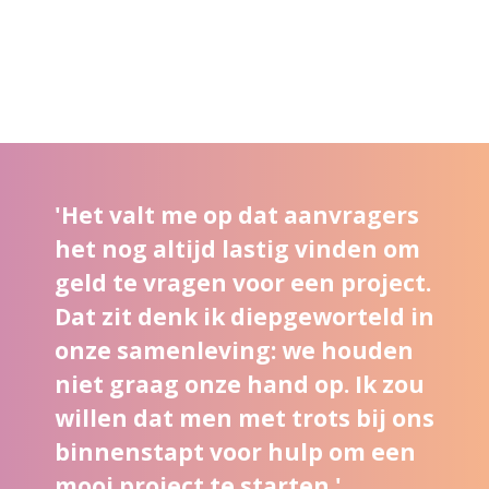
'Het valt me op dat aanvragers
het nog altijd lastig vinden om
geld te vragen voor een project.
Dat zit denk ik diepgeworteld in
onze samenleving: we houden
niet graag onze hand op. Ik zou
willen dat men met trots bij ons
binnenstapt voor hulp om een
mooi project te starten.'