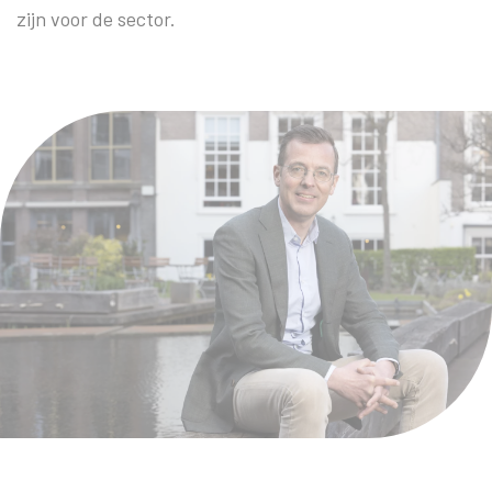
zijn voor de sector.