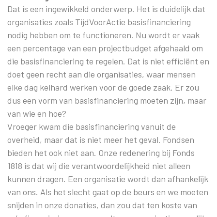
Dat is een ingewikkeld onderwerp. Het is duidelijk dat
organisaties zoals TijdVoorActie basisfinanciering
nodig hebben om te functioneren. Nu wordt er vaak
een percentage van een projectbudget afgehaald om
die basisfinanciering te regelen. Dat is niet efficiënt en
doet geen recht aan die organisaties, waar mensen
elke dag keihard werken voor de goede zaak. Er zou
dus een vorm van basisfinanciering moeten zijn, maar
van wie en hoe?
Vroeger kwam die basisfinanciering vanuit de
overheid, maar dat is niet meer het geval. Fondsen
bieden het ook niet aan. Onze redenering bij Fonds
1818 is dat wij die verantwoordelijkheid niet alleen
kunnen dragen. Een organisatie wordt dan afhankelijk
van ons. Als het slecht gaat op de beurs en we moeten
snijden in onze donaties, dan zou dat ten koste van