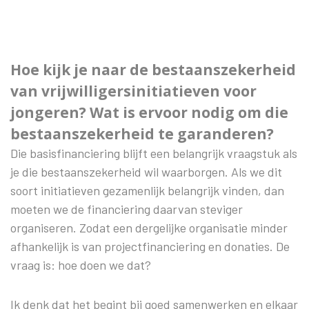
Hoe kijk je naar de bestaanszekerheid
van vrijwilligersinitiatieven voor
jongeren? Wat is ervoor nodig om die
bestaanszekerheid te garanderen?
Die basisfinanciering blijft een belangrijk vraagstuk als
je die bestaanszekerheid wil waarborgen. Als we dit
soort initiatieven gezamenlijk belangrijk vinden, dan
moeten we de financiering daarvan steviger
organiseren. Zodat een dergelijke organisatie minder
afhankelijk is van projectfinanciering en donaties. De
vraag is: hoe doen we dat?
Ik denk dat het begint bij goed samenwerken en elkaar