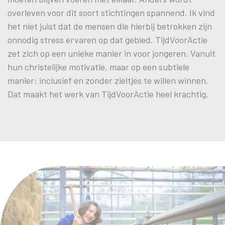
overleven voor dit soort stichtingen spannend. Ik vind
het niet juist dat de mensen die hierbij betrokken zijn
onnodig stress ervaren op dat gebied. TijdVoorActie
zet zich op een unieke manier in voor jongeren. Vanuit
hun christelijke motivatie, maar op een subtiele
manier: inclusief en zonder zieltjes te willen winnen.
Dat maakt het werk van TijdVoorActie heel krachtig.