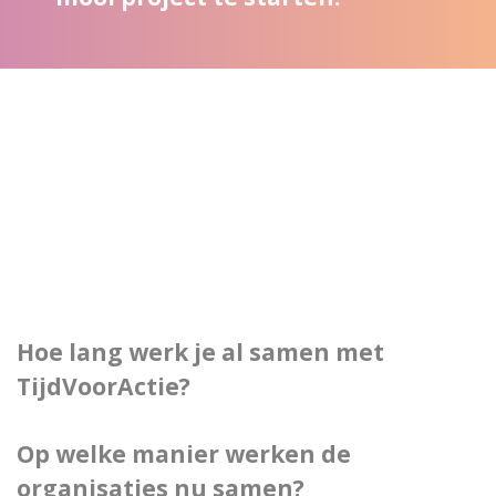
Hoe lang werk je al samen met
TijdVoorActie?
Op welke manier werken de
organisaties nu samen?