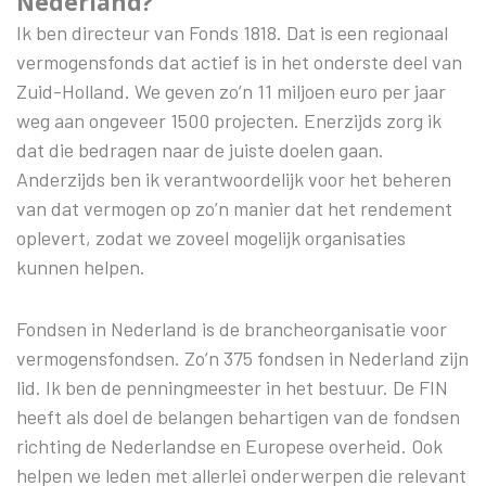
Nederland?
Ik ben directeur van Fonds 1818. Dat is een regionaal
vermogensfonds dat actief is in het onderste deel van
Zuid-Holland. We geven zo’n 11 miljoen euro per jaar
weg aan ongeveer 1500 projecten. Enerzijds zorg ik
dat die bedragen naar de juiste doelen gaan.
Anderzijds ben ik verantwoordelijk voor het beheren
van dat vermogen op zo’n manier dat het rendement
oplevert, zodat we zoveel mogelijk organisaties
kunnen helpen.
Fondsen in Nederland is de brancheorganisatie voor
vermogensfondsen. Zo’n 375 fondsen in Nederland zijn
lid. Ik ben de penningmeester in het bestuur. De FIN
heeft als doel de belangen behartigen van de fondsen
richting de Nederlandse en Europese overheid. Ook
helpen we leden met allerlei onderwerpen die relevant