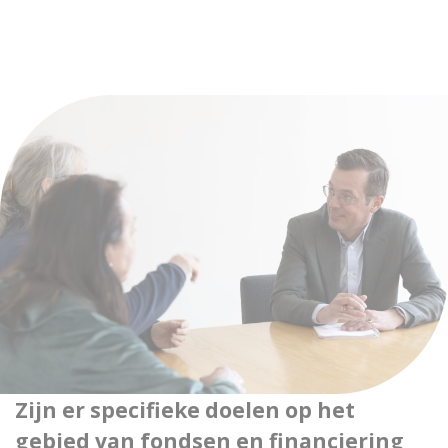
Zijn er specifieke doelen op het
gebied van fondsen en financiering