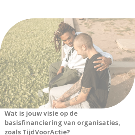
Wat is jouw visie op de
basisfinanciering van organisaties,
zoals TijdVoorActie?