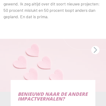
gewend. Ik zeg altijd over dit soort nieuwe projecten:
50 procent mislukt en 50 procent loopt anders dan
gepland. En dat is prima.
BENIEUWD NAAR DE ANDERE
IMPACTVERHALEN?